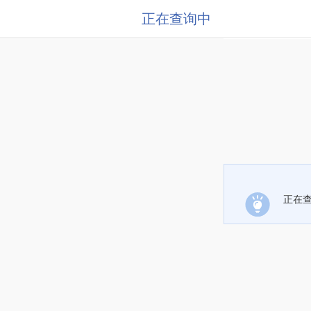
正在查询中
正在