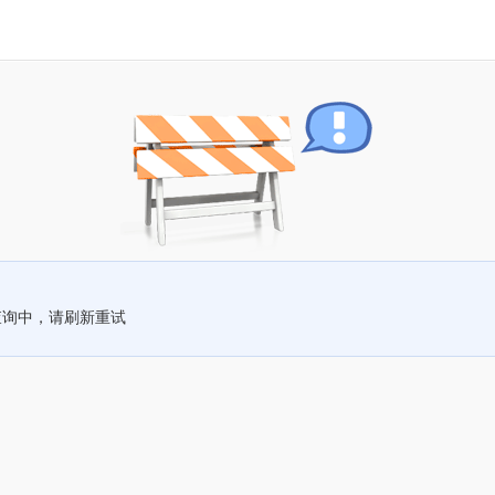
查询中，请刷新重试