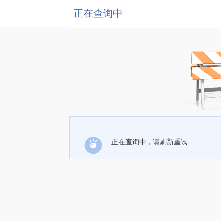
正在查询中
正在查询中，请刷新重试