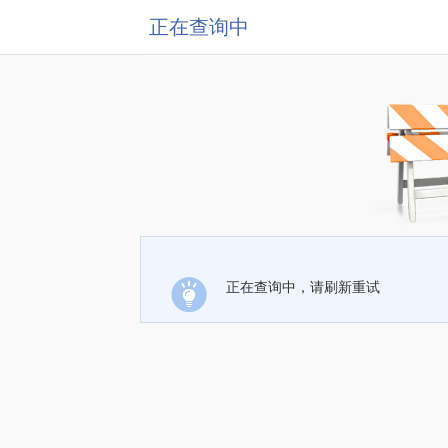
正在查询中
正在查询中，请刷新重试